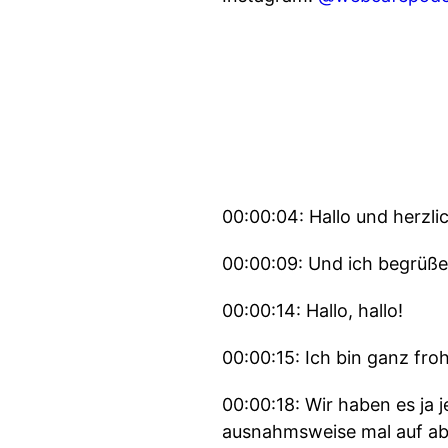
00:00:04: Hallo und herzl
00:00:09: Und ich begrüße 
00:00:14: Hallo, hallo!
00:00:15: Ich bin ganz fro
00:00:18: Wir haben es ja
ausnahmsweise mal auf abe