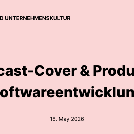
ND UNTERNEHMENSKULTUR
ast-Cover & Produ
oftwareentwicklu
18. May 2026