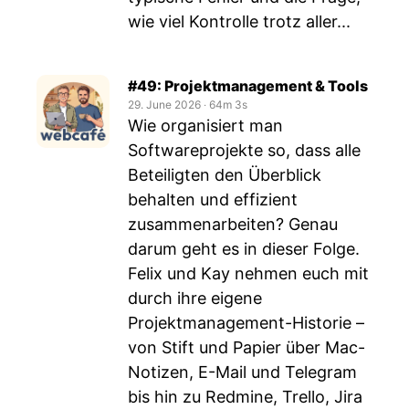
wie viel Kontrolle trotz aller...
#49: Projektmanagement & Tools
29. June 2026
‧
64m 3s
Wie organisiert man
Softwareprojekte so, dass alle
Beteiligten den Überblick
behalten und effizient
zusammenarbeiten? Genau
darum geht es in dieser Folge.
Felix und Kay nehmen euch mit
durch ihre eigene
Projektmanagement-Historie –
von Stift und Papier über Mac-
Notizen, E-Mail und Telegram
bis hin zu Redmine, Trello, Jira