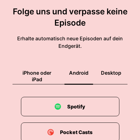
Folge uns und verpasse keine
Episode
Erhalte automatisch neue Episoden auf dein
Endgerät.
iPhone oder
Android
Desktop
iPad
Spotify
Pocket Casts