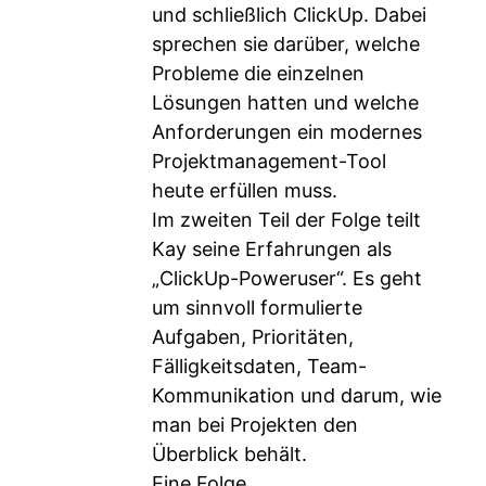
und schließlich ClickUp. Dabei
sprechen sie darüber, welche
Probleme die einzelnen
Lösungen hatten und welche
Anforderungen ein modernes
Projektmanagement-Tool
heute erfüllen muss.
Im zweiten Teil der Folge teilt
Kay seine Erfahrungen als
„ClickUp-Poweruser“. Es geht
um sinnvoll formulierte
Aufgaben, Prioritäten,
Fälligkeitsdaten, Team-
Kommunikation und darum, wie
man bei Projekten den
Überblick behält.
Eine Folge...