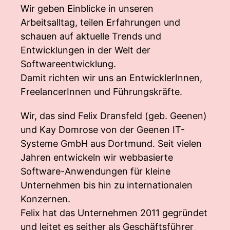
Wir geben Einblicke in unseren
Arbeitsalltag, teilen Erfahrungen und
schauen auf aktuelle Trends und
Entwicklungen in der Welt der
Softwareentwicklung.
Damit richten wir uns an EntwicklerInnen,
FreelancerInnen und Führungskräfte.
Wir, das sind Felix Dransfeld (geb. Geenen)
und Kay Domrose von der Geenen IT-
Systeme GmbH aus Dortmund. Seit vielen
Jahren entwickeln wir webbasierte
Software-Anwendungen für kleine
Unternehmen bis hin zu internationalen
Konzernen.
Felix hat das Unternehmen 2011 gegründet
und leitet es seither als Geschäftsführer