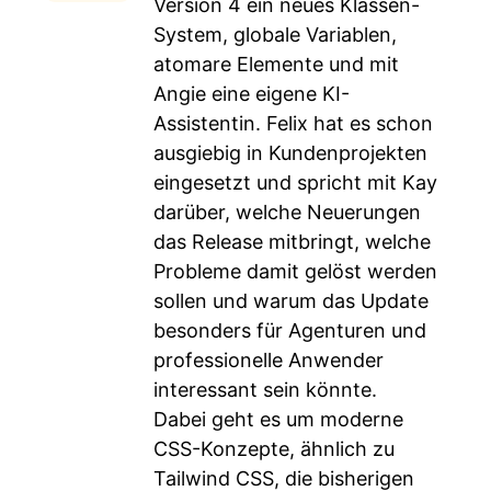
Version 4 ein neues Klassen-
System, globale Variablen,
atomare Elemente und mit
Angie eine eigene KI-
Assistentin. Felix hat es schon
ausgiebig in Kundenprojekten
eingesetzt und spricht mit Kay
darüber, welche Neuerungen
das Release mitbringt, welche
Probleme damit gelöst werden
sollen und warum das Update
besonders für Agenturen und
professionelle Anwender
interessant sein könnte.
Dabei geht es um moderne
CSS-Konzepte, ähnlich zu
Tailwind CSS, die bisherigen