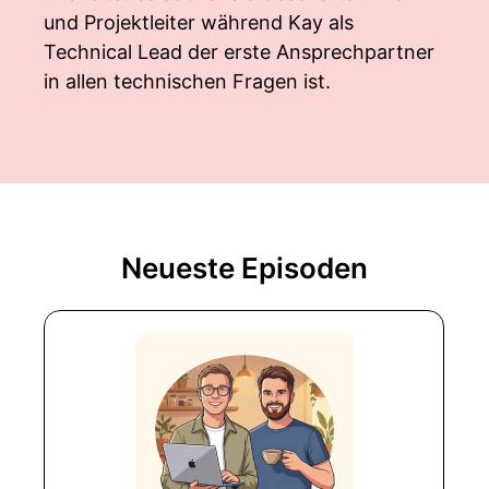
und Projektleiter während Kay als
Technical Lead der erste Ansprechpartner
in allen technischen Fragen ist.
Neueste Episoden