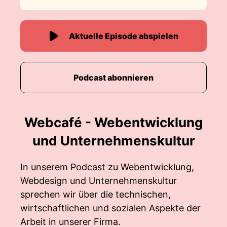
Aktuelle Episode abspielen
Podcast abonnieren
Webcafé - Webentwicklung
und Unternehmenskultur
In unserem Podcast zu Webentwicklung,
Webdesign und Unternehmenskultur
sprechen wir über die technischen,
wirtschaftlichen und sozialen Aspekte der
Arbeit in unserer Firma.