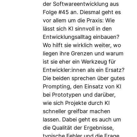
der Softwareentwicklung aus
Folge #45 an. Diesmal geht es
vor allem um die Praxis: Wie
lässt sich KI sinnvoll in den
Entwicklungsalltag einbauen?
Wo hilft sie wirklich weiter, wo
liegen ihre Grenzen und warum
ist sie eher ein Werkzeug für
Entwickler:innen als ein Ersatz?
Die beiden sprechen über gutes
Prompting, den Einsatz von KI
bei Prototypen und darüber,
wie sich Projekte durch KI
schneller greifbar machen
lassen. Dabei geht es auch um
die Qualität der Ergebnisse,
typische Fehler und die Frage,