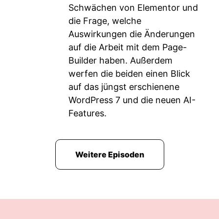
Schwächen von Elementor und
die Frage, welche
Auswirkungen die Änderungen
auf die Arbeit mit dem Page-
Builder haben. Außerdem
werfen die beiden einen Blick
auf das jüngst erschienene
WordPress 7 und die neuen AI-
Features.
Weitere Episoden