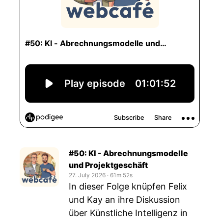
#50: KI - Abrechnungsmodelle
und Projektgeschäft
27. July 2026
‧
61m 52s
In dieser Folge knüpfen Felix
und Kay an ihre Diskussion
über Künstliche Intelligenz in