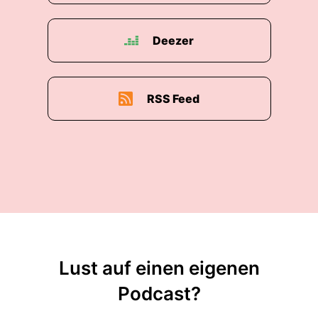
Deezer
RSS Feed
Lust auf einen eigenen
Podcast?